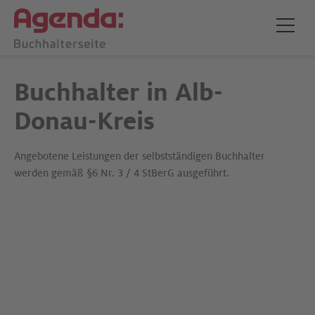
Buchhalter in Alb-
Donau-Kreis
Angebotene Leistungen der selbstständigen Buchhalter
werden gemäß §6 Nr. 3 / 4 StBerG ausgeführt.