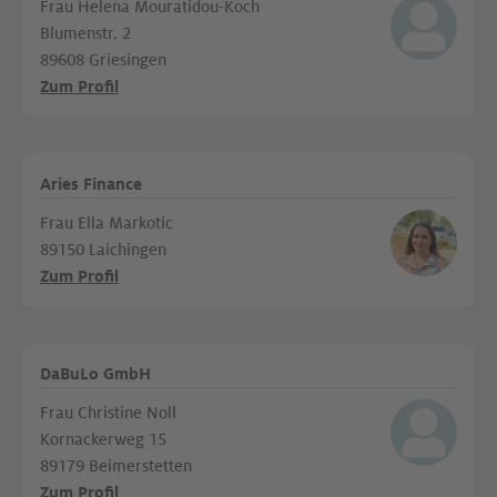
Frau Helena Mouratidou-Koch
Blumenstr. 2
89608 Griesingen
Zum Profil
Aries Finance
Frau Ella Markotic
89150 Laichingen
Zum Profil
DaBuLo GmbH
Frau Christine Noll
Kornackerweg 15
89179 Beimerstetten
Zum Profil