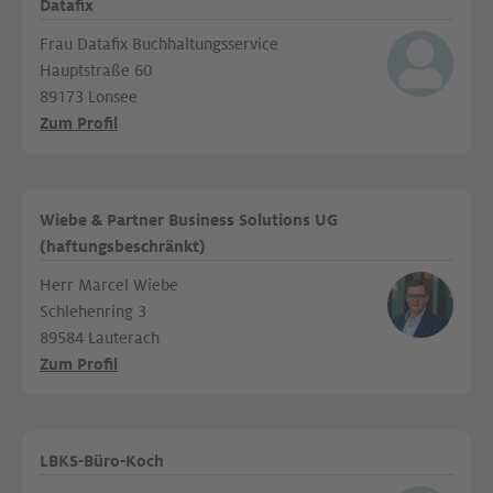
Datafix
Frau Datafix Buchhaltungsservice
Hauptstraße 60
89173 Lonsee
Zum Profil
Wiebe & Partner Business Solutions UG
(haftungsbeschränkt)
Herr Marcel Wiebe
Schlehenring 3
89584 Lauterach
Zum Profil
LBKS-Büro-Koch