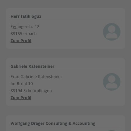
Herr fatih oguz
Eggingerstr. 12
89155 erbach
Zum Profil
Gabriele Rafensteiner
Frau Gabriele Rafensteiner
Im Brühl 10
89194 Schnürpflingen
Zum Profil
Wolfgang Dräger Consulting & Accounting