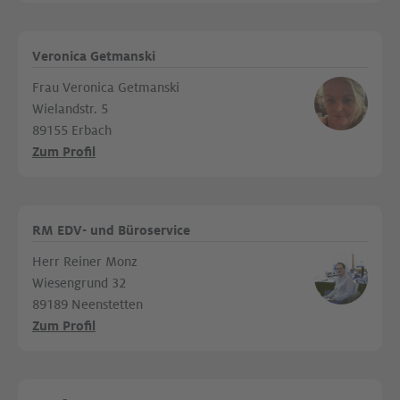
Veronica Getmanski
Frau Veronica Getmanski
Wielandstr. 5
89155 Erbach
Zum Profil
RM EDV- und Büroservice
Herr Reiner Monz
Wiesengrund 32
89189 Neenstetten
Zum Profil