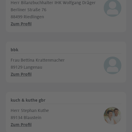
Herr Bilanzbuchhalter IHK Wolfgang Dräger
Berliner Straße 76
88499 Riedlingen
Zum Profil
bbk
Frau Bettina Krattenmacher
89129 Langenau
Zum Profil
kuch & kuthe gbr
Herr Stephan Kuthe
89134 Blaustein
Zum Profil