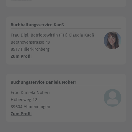
Buchhaltungsservice Kaeß
Frau Dipl. Betriebswirtin (FH) Claudia Kaeß
Beethovenstrasse 49
89171 Illerkirchberg
Zum Profil
Buchungsservice Daniela Noherr
Frau Daniela Noherr
Höhenweg 12
89604 Allmendingen
Zum Profil