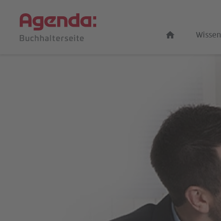
Wissen