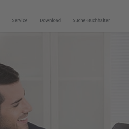
Service
Download
Suche-Buchhalter