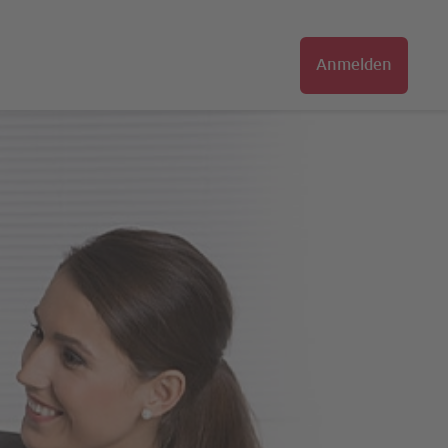
Anmelden