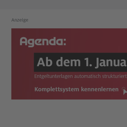
Anzeige