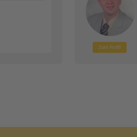
Zum Profil