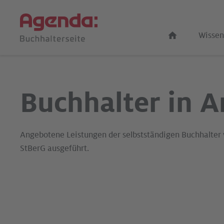
Wissen
Buchhalter in An
Angebotene Leistungen der selbstständigen Buchhalter
StBerG ausgeführt.