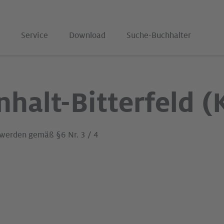
Service
Download
Suche-Buchhalter
halt-Bitterfeld (
 werden gemäß §6 Nr. 3 / 4