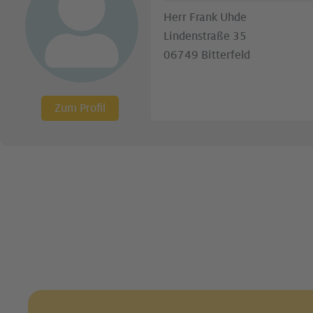
Herr Frank Uhde
Lindenstraße 35
06749 Bitterfeld
Zum Profil