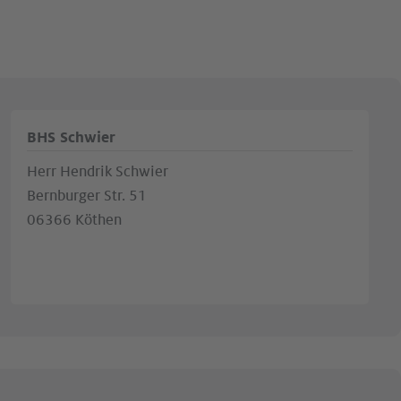
BHS Schwier
Herr Hendrik Schwier
Bernburger Str. 51
06366 Köthen