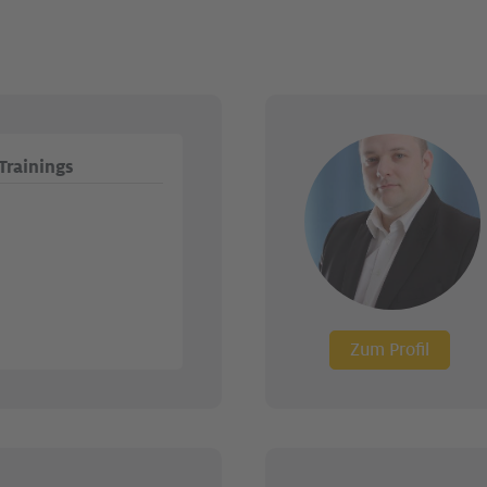
Trainings
Zum Profil