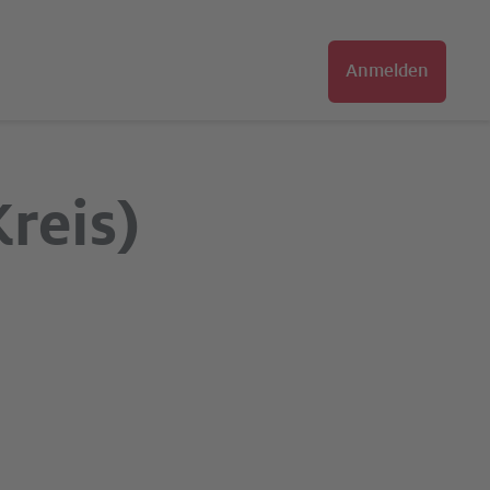
Anmelden
Kreis)