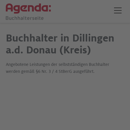
Buchhalter in Dillingen
a.d. Donau (Kreis)
Angebotene Leistungen der selbstständigen Buchhalter
werden gemäß §6 Nr. 3 / 4 StBerG ausgeführt.