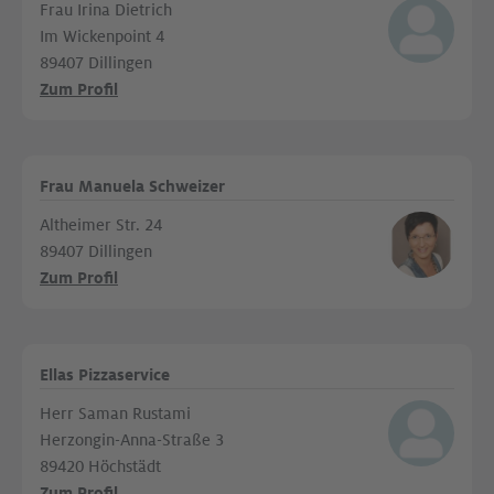
Frau Irina Dietrich
Im Wickenpoint 4
89407 Dillingen
Zum Profil
Frau Manuela Schweizer
Altheimer Str. 24
89407 Dillingen
Zum Profil
Ellas Pizzaservice
Herr Saman Rustami
Herzongin-Anna-Straße 3
89420 Höchstädt
Zum Profil