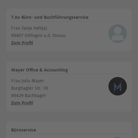
T.Ax Büro- und Buchführungsservice
Frau Tanja Axhijaj
89407 Dillingen a.d. Donau
Zum Profil
Mayer Office & Accounting
Frau Julia Mayer
Burghagler Str. 18
89429 Bachhagel
Zum Profil
Büroservice