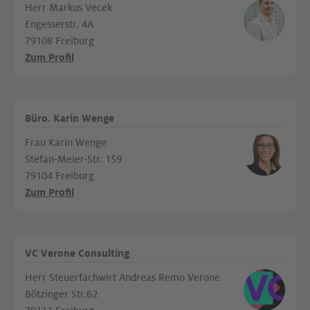
Herr Markus Vecek
Engesserstr. 4A
79108 Freiburg
Zum Profil
Büro. Karin Wenge
Frau Karin Wenge
Stefan-Meier-Str. 159
79104 Freiburg
Zum Profil
VC Verone Consulting
Herr Steuerfachwirt Andreas Remo Verone
Bötzinger Str.62