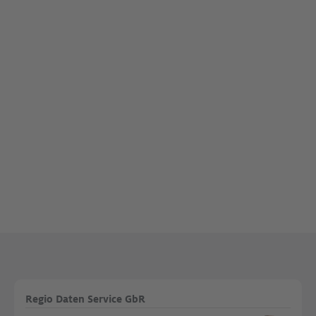
Regio Daten Service GbR