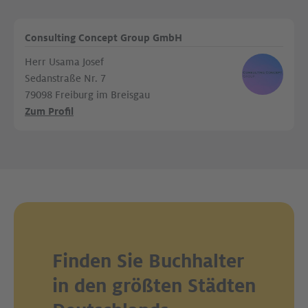
Consulting Concept Group GmbH
Herr Usama Josef
Sedanstraße Nr. 7
79098 Freiburg im Breisgau
Zum Profil
Finden Sie Buchhalter
in den größten Städten