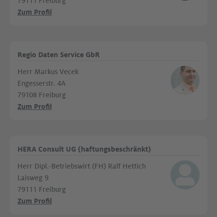
79111 Freiburg
Zum Profil
Regio Daten Service GbR
Herr Markus Vecek
Engesserstr. 4A
79108 Freiburg
Zum Profil
HERA Consult UG (haftungsbeschränkt)
Herr Dipl.-Betriebswirt (FH) Ralf Hettich
Laisweg 9
79111 Freiburg
Zum Profil