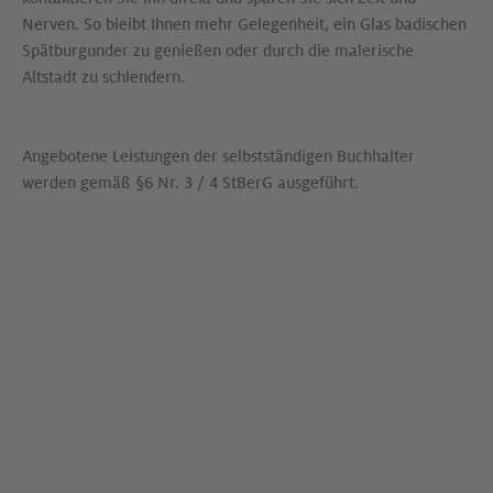
Nerven. So bleibt Ihnen mehr Gelegenheit, ein Glas badischen
Spätburgunder zu genießen oder durch die malerische
Altstadt zu schlendern.
Angebotene Leistungen der selbstständigen Buchhalter
werden gemäß §6 Nr. 3 / 4 StBerG ausgeführt.