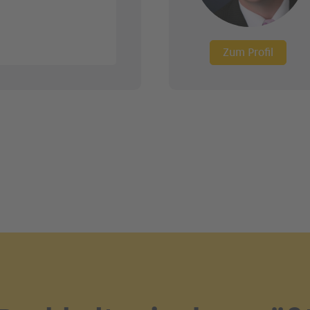
Zum Profil