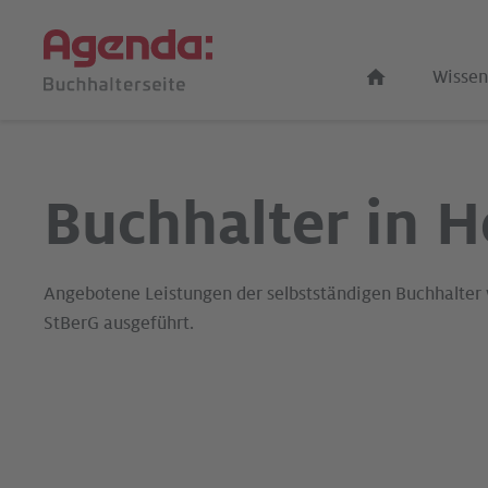
Wissen
Buchhalter in H
Angebotene Leistungen der selbstständigen Buchhalter
StBerG ausgeführt.