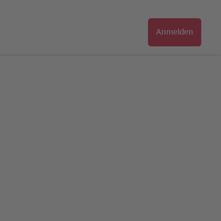
Anmelden