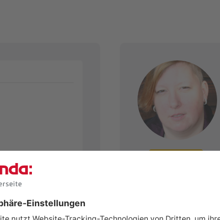
Zum Profil