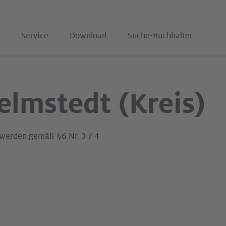
Service
Download
Suche-Buchhalter
elmstedt (Kreis)
 werden gemäß §6 Nr. 3 / 4