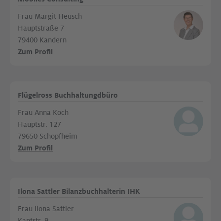
Frau Margit Heusch
Hauptstraße 7
79400 Kandern
Zum Profil
Flügelross Buchhaltungdbüro
Frau Anna Koch
Hauptstr. 127
79650 Schopfheim
Zum Profil
Ilona Sattler Bilanzbuchhalterin IHK
Frau Ilona Sattler
Kantstr. 9