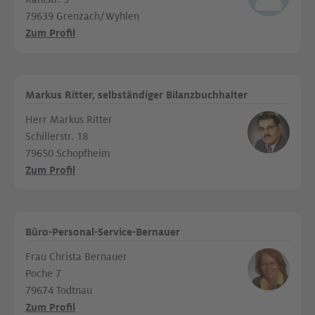
79639 Grenzach/Wyhlen
Zum Profil
Markus Ritter, selbständiger Bilanzbuchhalter
Herr Markus Ritter
Schillerstr. 18
79650 Schopfheim
Zum Profil
Büro-Personal-Service-Bernauer
Frau Christa Bernauer
Poche 7
79674 Todtnau
Zum Profil