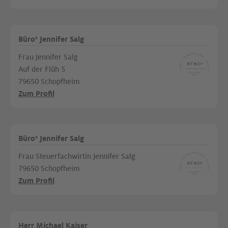
Büro³ Jennifer Salg
Frau Jennifer Salg
Auf der Flüh 5
79650 Schopfheim
Zum Profil
Büro³ Jennifer Salg
Frau Steuerfachwirtin Jennifer Salg
79650 Schopfheim
Zum Profil
Herr Michael Kaiser