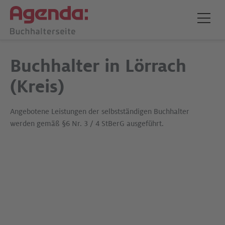
Buchhalter in Lörrach
(Kreis)
Angebotene Leistungen der selbstständigen Buchhalter
werden gemäß §6 Nr. 3 / 4 StBerG ausgeführt.