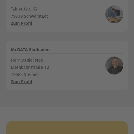
Talmattstr. 62
79739 Schwörstadt
Zum Profil
McDATA Südbaden
Herr Daniel Noe
Eisenbahnstraße 12
79585 Steinen
Zum Profil