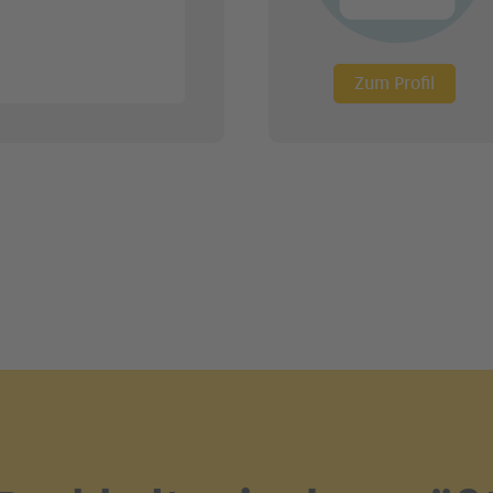
Zum Profil