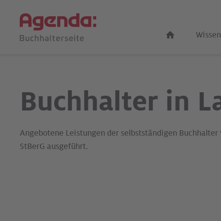
Wissen
Buchhalter in L
Angebotene Leistungen der selbstständigen Buchhalter
StBerG ausgeführt.