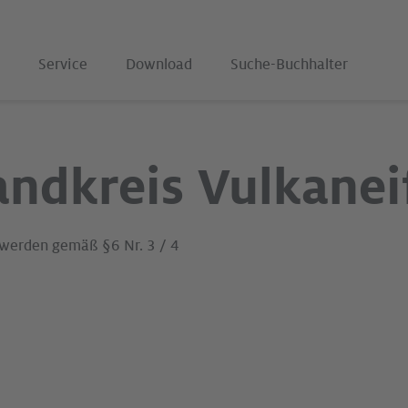
Service
Download
Suche-Buchhalter
andkreis Vulkanei
 werden gemäß §6 Nr. 3 / 4