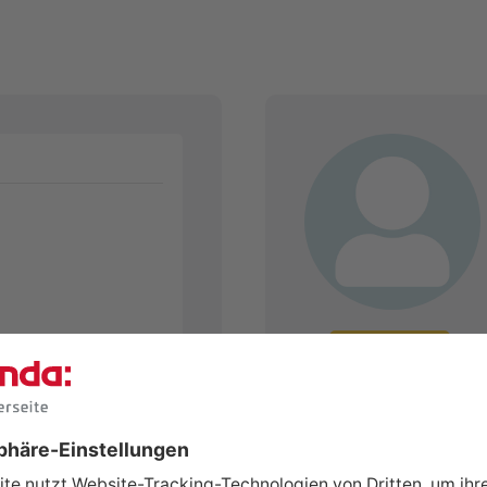
Zum Profil