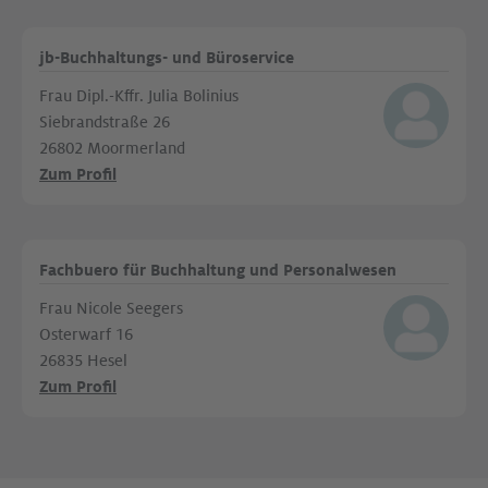
jb-Buchhaltungs- und Büroservice
Frau Dipl.-Kffr. Julia Bolinius
Siebrandstraße 26
26802 Moormerland
Zum Profil
Fachbuero für Buchhaltung und Personalwesen
Frau Nicole Seegers
Osterwarf 16
26835 Hesel
Zum Profil