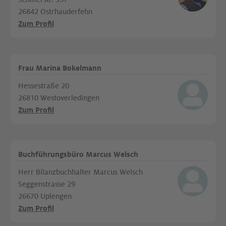
26842 Ostrhauderfehn
Zum Profil
Frau Marina Bokelmann
Hessestraße 20
26810 Westoverledingen
Zum Profil
Buchführungsbüro Marcus Welsch
Herr Bilanzbuchhalter Marcus Welsch
Seggenstrasse 29
26670 Uplengen
Zum Profil