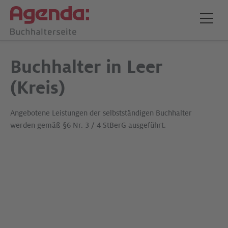
Buchhalter in Leer
(Kreis)
Angebotene Leistungen der selbstständigen Buchhalter
werden gemäß §6 Nr. 3 / 4 StBerG ausgeführt.