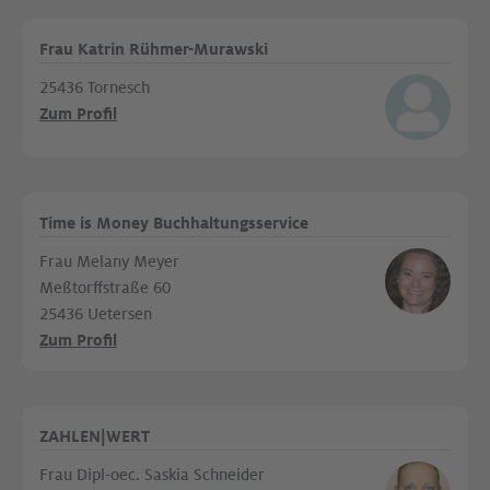
Frau Katrin Rühmer-Murawski
25436 Tornesch
Zum Profil
Time is Money Buchhaltungsservice
Frau Melany Meyer
Meßtorffstraße 60
25436 Uetersen
Zum Profil
ZAHLEN|WERT
Frau Dipl-oec. Saskia Schneider