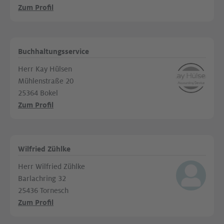
Zum Profil
Buchhaltungsservice
Herr Kay Hülsen
Mühlenstraße 20
25364 Bokel
Zum Profil
Wilfried Zühlke
Herr Wilfried Zühlke
Barlachring 32
25436 Tornesch
Zum Profil