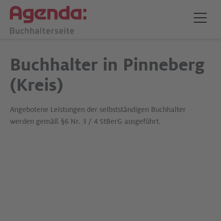
Buchhalter in Pinneberg
(Kreis)
Angebotene Leistungen der selbstständigen Buchhalter
werden gemäß §6 Nr. 3 / 4 StBerG ausgeführt.