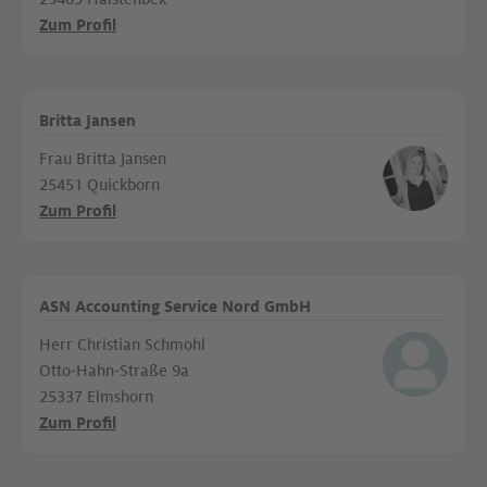
Zum Profil
Britta Jansen
Frau Britta Jansen
25451 Quickborn
Zum Profil
ASN Accounting Service Nord GmbH
Herr Christian Schmohl
Otto-Hahn-Straße 9a
25337 Elmshorn
Zum Profil