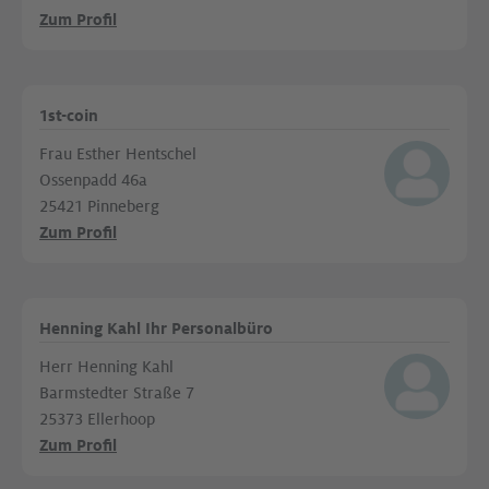
Zum Profil
1st-coin
Frau Esther Hentschel
Ossenpadd 46a
25421 Pinneberg
Zum Profil
Henning Kahl Ihr Personalbüro
Herr Henning Kahl
Barmstedter Straße 7
25373 Ellerhoop
Zum Profil