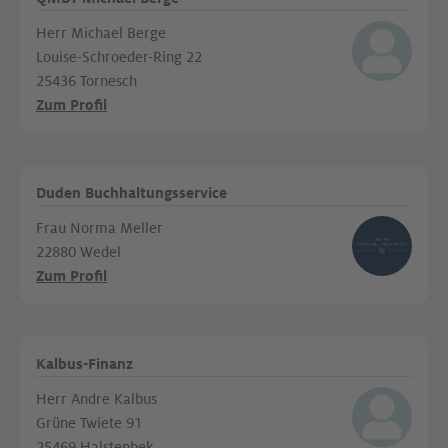
Herr Michael Berge
Louise-Schroeder-Ring 22
25436 Tornesch
Zum Profil
Duden Buchhaltungsservice
Frau Norma Meller
22880 Wedel
Zum Profil
Kalbus-Finanz
Herr Andre Kalbus
Grüne Twiete 91
25469 Halstenbek