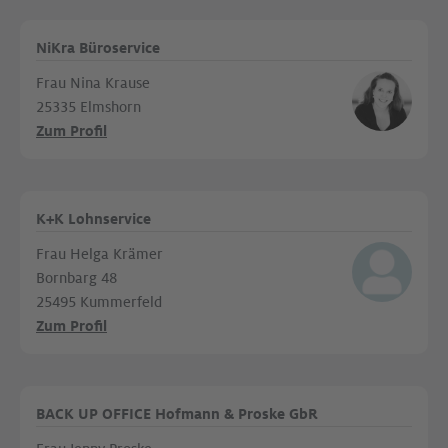
NiKra Büroservice
Frau Nina Krause
25335 Elmshorn
Zum Profil
K+K Lohnservice
Frau Helga Krämer
Bornbarg 48
25495 Kummerfeld
Zum Profil
BACK UP OFFICE Hofmann & Proske GbR