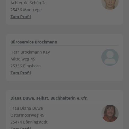
Achter de Schün 2c
25436 Moorrege
Zum Profil
Büroservice Brockmann
Herr Brockmann Kay
Mittelweg 45
25336 Elmshorn
Zum Profil
Diana Duwe, selbst. Buchhalterin e.Kfr.
Frau Diana Duwe
Ostermoorweg 49
25474 Bönningstedt