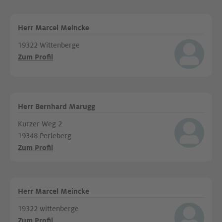
Herr Marcel Meincke
19322 Wittenberge
Zum Profil
Herr Bernhard Marugg
Kurzer Weg 2
19348 Perleberg
Zum Profil
Herr Marcel Meincke
19322 wittenberge
Zum Profil