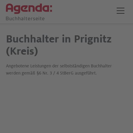
Buchhalter in Prignitz
(Kreis)
Angebotene Leistungen der selbstständigen Buchhalter
werden gemäß §6 Nr. 3 / 4 StBerG ausgeführt.