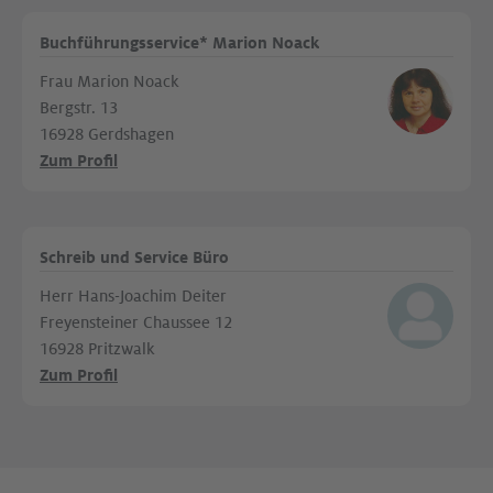
Buchführungsservice* Marion Noack
Frau Marion Noack
Bergstr. 13
16928 Gerdshagen
Zum Profil
Schreib und Service Büro
Herr Hans-Joachim Deiter
Freyensteiner Chaussee 12
16928 Pritzwalk
Zum Profil