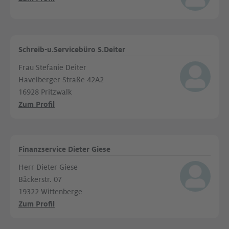
Schreib-u.Servicebüro S.Deiter
Frau Stefanie Deiter
Havelberger Straße 42A2
16928 Pritzwalk
Zum Profil
Finanzservice Dieter Giese
Herr Dieter Giese
Bäckerstr. 07
19322 Wittenberge
Zum Profil