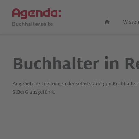
Wissen
Buchhalter in R
Angebotene Leistungen der selbstständigen Buchhalter
StBerG ausgeführt.