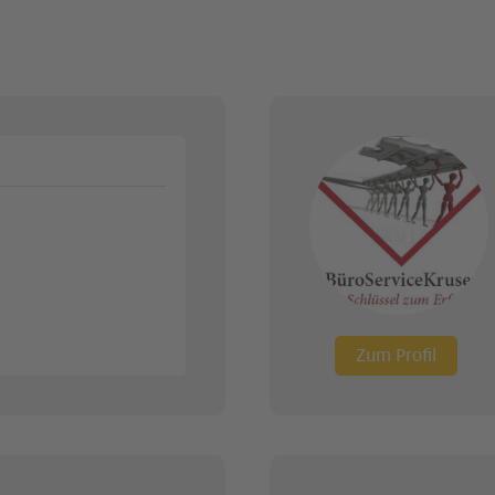
Zum Profil