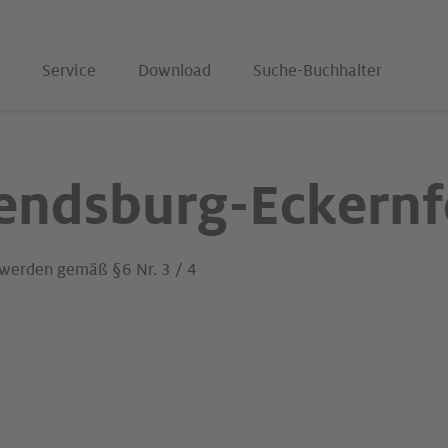
Service
Download
Suche-Buchhalter
endsburg-Eckernf
 werden gemäß §6 Nr. 3 / 4