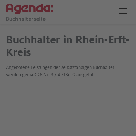
Buchhalter in Rhein-Erft-
Kreis
Angebotene Leistungen der selbstständigen Buchhalter
werden gemäß §6 Nr. 3 / 4 StBerG ausgeführt.