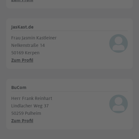
JasKast.de
Frau Jasmin Kastleiner
Nelkenstraße 14
50169 Kerpen
Zum Profil
BuCom
Herr Frank Reinhart
Lindlacher Weg 37
50259 Pulheim
Zum Profil