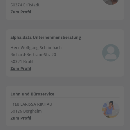
50374 Erftstadt
Zum Profil
alpha.data Unternehmensberatung
Herr Wolfgang Schlimbach
Richard-Bertram-Str. 20
50321 Brühl
Zum Profil
Lohn und Büroservice
Frau LARISSA RIKHAU
50126 Bergheim
Zum Profil