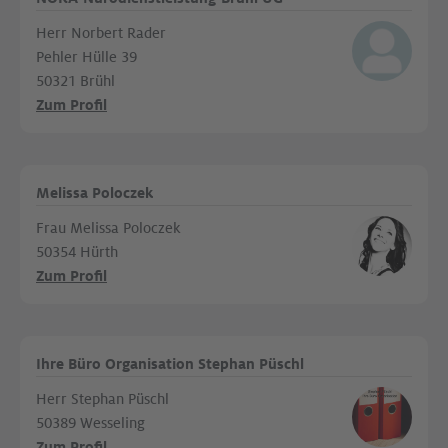
Herr Norbert Rader
Pehler Hülle 39
50321 Brühl
Zum Profil
Melissa Poloczek
Frau Melissa Poloczek
50354 Hürth
Zum Profil
Ihre Büro Organisation Stephan Püschl
Herr Stephan Püschl
50389 Wesseling
Zum Profil