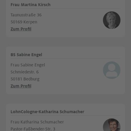
Frau Martina Kirsch
Taunusstraße 36
50169 Kerpen
Zum Profil
BS Sabine Engel
Frau Sabine Engel
Schmiedestr. 6
50181 Bedburg
Zum Profil
LohnCologne-Katharina Schumacher
Frau Katharina Schumacher
Pastor-Faßbender-Str. 3