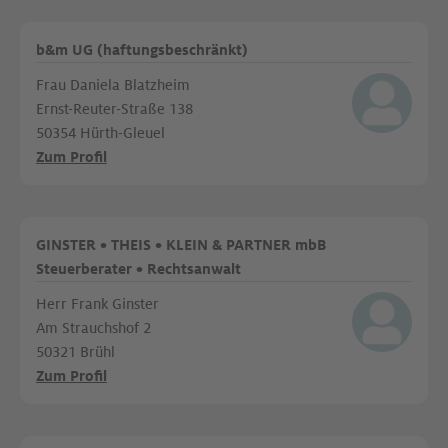
b&m UG (haftungsbeschränkt)
Frau Daniela Blatzheim
Ernst-Reuter-Straße 138
50354 Hürth-Gleuel
Zum Profil
GINSTER • THEIS • KLEIN & PARTNER mbB
Steuerberater • Rechtsanwalt
Herr Frank Ginster
Am Strauchshof 2
50321 Brühl
Zum Profil