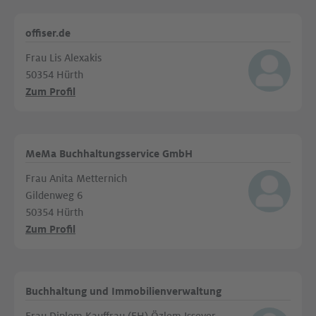
offiser.de
Frau Lis Alexakis
50354 Hürth
Zum Profil
MeMa Buchhaltungsservice GmbH
Frau Anita Metternich
Gildenweg 6
50354 Hürth
Zum Profil
Buchhaltung und Immobilienverwaltung