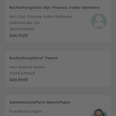
Buchhaltungsbüro Dipl.-Finanzw. Volker Dettmann
Herr Dipl.-Finanzw. Volker Dettmann
Liethenstraße 55a
50259 Pulheim
Zum Profil
Buchhaltungsbüro* Passon
Herr Andreas Passon
50374 Erftstadt
Zum Profil
Zahlenbotschafterin BeatrixPapen
Frau Beatrix Papen