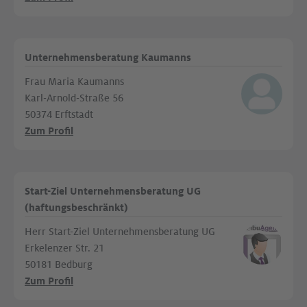
Unternehmensberatung Kaumanns
Frau Maria Kaumanns
Karl-Arnold-Straße 56
50374 Erftstadt
Zum Profil
Start-Ziel Unternehmensberatung UG
(haftungsbeschränkt)
Herr Start-Ziel Unternehmensberatung UG
Erkelenzer Str. 21
50181 Bedburg
Zum Profil