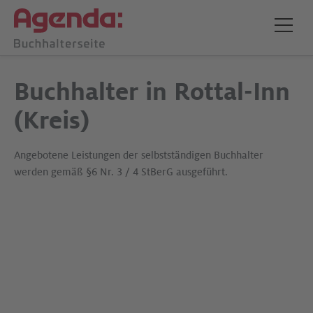
Buchhalter in Rottal-Inn
(Kreis)
Angebotene Leistungen der selbstständigen Buchhalter
werden gemäß §6 Nr. 3 / 4 StBerG ausgeführt.