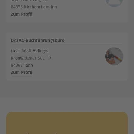
84375 Kirchdorf am Inn
Zum Profil
DATAC-Buchführungsbüro
Herr Adolf Aldinger
Kronwittener Str., 17
84367 Tann
Zum Profil