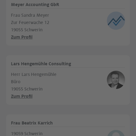
Meyer Accounting GbR
Frau Sandra Meyer
Zur Feuerwache 12
19055 Schwerin
Zum Profil
Lars Hengemühle Consulting
Herr Lars Hengemühle
Büro
19055 Schwerin
Zum Profil
Frau Beatrix Karrich
19059 Schwerin