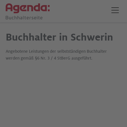
Buchhalter in Schwerin
Angebotene Leistungen der selbstständigen Buchhalter
werden gemäß §6 Nr. 3 / 4 StBerG ausgeführt.