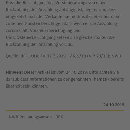
Dass die Berichtigung des Vorsteuerabzugs von einer
Rückzahlung der Anzahlung abhängig ist, liegt daran, dass
umgekehrt auch der Verkäufer seine Umsatzsteuer nur dann
zu seinen Gunsten berichtigen darf, wenn er die Anzahlung
zurückzahlt. Vorsteuerberichtigung und
Umsatzsteuerberichtigung setzen also gleichermaßen die
Rückzahlung der Anzahlung voraus.
Quelle: BFH, Urteil v. 17.7.2019 - V R 9/19 (V R 29/15); NWB
Hinweis
: Dieser Artikel ist vom 24.10.2019. Bitte achten Sie
darauf, dass Informationen zu der genannten Thematik bereits
überholt sein könnten.
24.10.2019
NWB Rechnungswesen - BBK