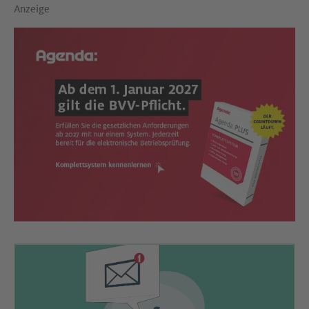
Anzeige