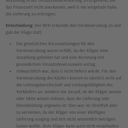
Anzahlung in der Umsatzsteuererklärung 2010 geltend, die
das Finanzamt nicht anerkannte, weil G nie vorgehabt habe,
die Lieferung zu erbringen.
Entscheidung:
Der BFH erkannte den Vorsteuerabzug an und
gab der Klage statt:
Die gesetzlichen Voraussetzungen für den
Vorsteuerabzug waren erfüllt, da der Kläger eine
Anzahlung geleistet hat und eine Rechnung mit
gesondertem Umsatzsteuerausweis vorlag.
Unbeachtlich war, dass G nicht liefern würde. Für den
Vorsteuerabzug des Käufers kommt es nämlich nicht auf
die Leistungsbereitschaft und Leistungsfähigkeit des
Verkäufers an, sondern nur darauf, ob der Kläger wusste
oder hätte wissen müssen, dass die Lieferung oder
Dienstleistung ungewiss ist. Dies war im Streitfall aber
zu verneinen, da der Kläger von einer künftigen
Lieferung ausging und sich nicht wissentlich betrügen
lassen wollte. Dem Kläger kann auch nicht vorgehalten