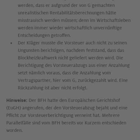
werden, dass er aufgrund der von G gemachten
unrealistischen Rentabilitätsberechnungen hätte
misstrauisch werden müssen; denn im Wirtschaftsleben
werden immer wieder wirtschaftlich unvernünftige
Entscheidungen getroffen.
Der Kläger musste die Vorsteuer auch nicht zu seinen
Ungunsten berichtigen, nachdem feststand, dass das
Blockheizkraftwerk nicht geliefert werden wird. Die
Berichtigung des Vorsteuerabzugs aus einer Anzahlung
setzt nämlich voraus, dass die Anzahlung vom
Vertragspartner, hier vom G, zurückgezahlt wird. Eine
Rückzahlung ist aber nicht erfolgt.
Hinweise:
Der BFH hatte den Europäischen Gerichtshof
(EuGH) angerufen, der den Vorsteuerabzug bejaht und eine
Pflicht zur Vorsteuerberichtigung verneint hat. Mehrere
Parallelfälle sind vom BFH bereits vor Kurzem entschieden
worden.