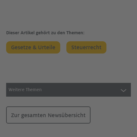
Dieser Artikel gehört zu den Themen:
Gesetze & Urteile
Steuerrecht
Weitere Themen
Zur gesamten Newsübersicht