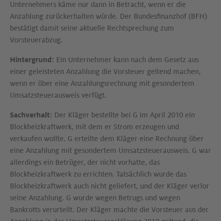
Unternehmers käme nur dann in Betracht, wenn er die
Anzahlung zurückerhalten würde. Der Bundesfinanzhof (BFH)
bestätigt damit seine aktuelle Rechtsprechung zum
Vorsteuerabzug.
Hintergrund:
Ein Unternehmer kann nach dem Gesetz aus
einer geleisteten Anzahlung die Vorsteuer geltend machen,
wenn er über eine Anzahlungsrechnung mit gesondertem
Umsatzsteuerausweis verfügt.
Sachverhalt:
Der Kläger bestellte bei G im April 2010 ein
Blockheizkraftwerk, mit dem er Strom erzeugen und
verkaufen wollte. G erteilte dem Kläger eine Rechnung über
eine Anzahlung mit gesondertem Umsatzsteuerausweis. G war
allerdings ein Betrüger, der nicht vorhatte, das
Blockheizkraftwerk zu errichten. Tatsächlich wurde das
Blockheizkraftwerk auch nicht geliefert, und der Kläger verlor
seine Anzahlung. G wurde wegen Betrugs und wegen
Bankrotts verurteilt. Der Kläger machte die Vorsteuer aus der