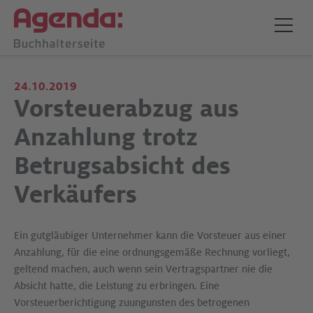
24.10.2019
Vorsteuerabzug aus
Anzahlung trotz
Betrugsabsicht des
Verkäufers
Ein gutgläubiger Unternehmer kann die Vorsteuer aus einer
Anzahlung, für die eine ordnungsgemäße Rechnung vorliegt,
geltend machen, auch wenn sein Vertragspartner nie die
Absicht hatte, die Leistung zu erbringen. Eine
Vorsteuerberichtigung zuungunsten des betrogenen