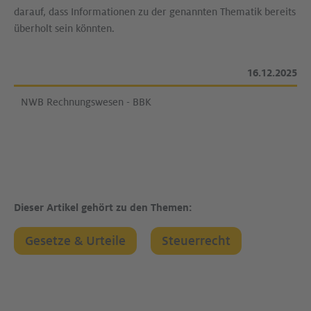
darauf, dass Informationen zu der genannten Thematik bereits
überholt sein könnten.
16.12.2025
NWB Rechnungswesen - BBK
Dieser Artikel gehört zu den Themen:
Gesetze & Urteile
Steuerrecht