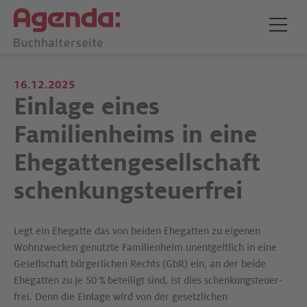
16.12.2025
Einlage eines
Familienheims in eine
Ehegattengesellschaft
schenkungsteuerfrei
Legt ein Ehegatte das von beiden Ehegatten zu eigenen
Wohnzwecken genutzte Familienheim unentgeltlich in eine
Gesellschaft bürgerlichen Rechts (GbR) ein, an der beide
Ehegatten zu je 50 % beteiligt sind, ist dies schenkung­steuer­
frei. Denn die Einlage wird von der gesetzlichen