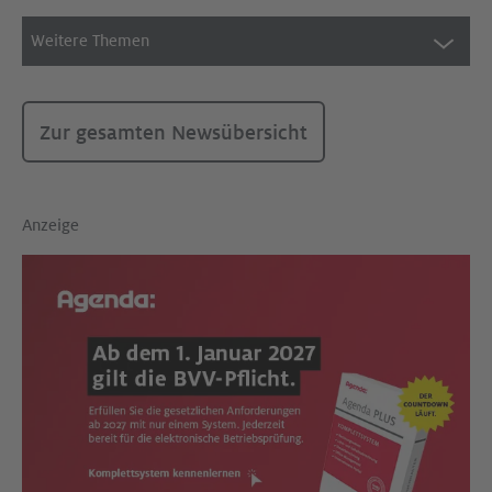
Weitere Themen
Zur gesamten Newsübersicht
Anzeige