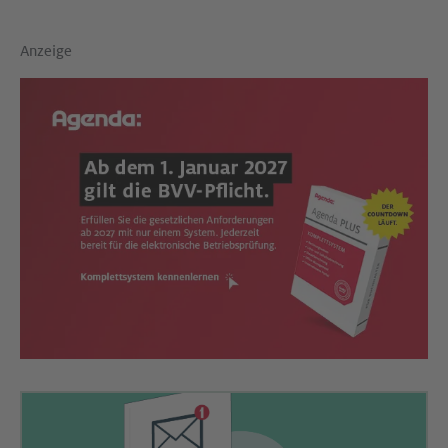
Anzeige