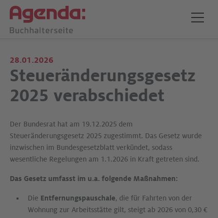
28.01.2026
Steueränderungsgesetz
2025 verabschiedet
Der Bundesrat hat am 19.12.2025 dem
Steueränderungsgesetz 2025 zugestimmt. Das Gesetz wurde
inzwischen im Bundesgesetzblatt verkündet, sodass
wesentliche Regelungen am 1.1.2026 in Kraft getreten sind.
Das Gesetz umfasst im u.a. folgende Maßnahmen:
Die
Entfernungspauschale
, die für Fahrten von der
Wohnung zur Arbeitsstätte gilt, steigt ab 2026 von 0,30 €