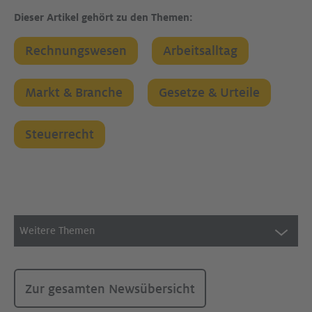
Dieser Artikel gehört zu den Themen:
Rechnungswesen
Arbeitsalltag
Markt & Branche
Gesetze & Urteile
Steuerrecht
Weitere Themen
Zur gesamten Newsübersicht