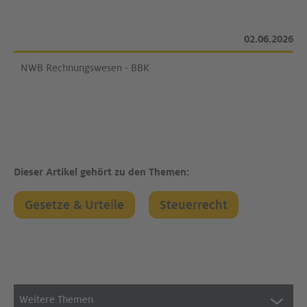
02.06.2026
NWB Rechnungswesen - BBK
Dieser Artikel gehört zu den Themen:
Gesetze & Urteile
Steuerrecht
Weitere Themen