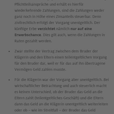
Pflichtteilsansprüche und erhält es hierfür
wiederkehrende Zahlungen, sind die Zahlungen weder
ganz noch in Höhe eines Zinsanteils steuerbar. Denn
zivilrechtlich erfolgt der Vorgang unentgeltlich. Der
künftige Erbe
verzichtet
nämlich
nur auf eine
Erwerbschance
. Dies gilt auch, wenn die Zahlungen in
Raten gezahlt werden.
Zwar stellte der Vertrag zwischen dem Bruder der
Klägerin und den Eltern einen teilentgeltlichen Vorgang
für den Bruder dar, weil er für das auf ihn übertragene
Vermögen Geld zahlen musste.
Für die Klägerin war der Vorgang aber unentgeltlich. Bei
wirtschaftlicher Betrachtung und auch steuerlich macht
es keinen Unterschied, ob der Bruder das Geld an die
Eltern zahlt (teilentgeltliches Geschäft) und die Eltern
dann das Geld an die Klägerin unentgeltlich weiterleiten
oder ob – wie im Streitfall – der Bruder das Geld