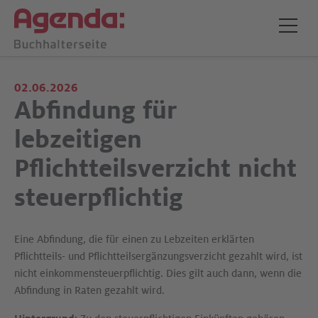
02.06.2026
Abfindung für
lebzeitigen
Pflichtteilsverzicht nicht
steuerpflichtig
Eine Abfindung, die für einen zu Lebzeiten erklärten
Pflichtteils- und Pflichtteilsergänzungsverzicht gezahlt wird, ist
nicht einkommensteuerpflichtig. Dies gilt auch dann, wenn die
Abfindung in Raten gezahlt wird.