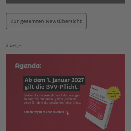
Zur gesamten Newsübersicht
Anzeige