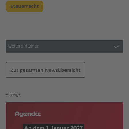
Steuerrecht
Weitere Themen
Zur gesamten Newsübersicht
Anzeige