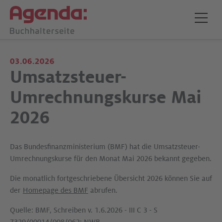
03.06.2026
Umsatzsteuer-
Umrechnungskurse Mai
2026
Das Bundesfinanzministerium (BMF) hat die Umsatzsteuer-
Umrechnungskurse für den Monat Mai 2026 bekannt gegeben.
Die monatlich fortgeschriebene Übersicht 2026 können Sie auf
der
Homepage des BMF
abrufen.
Quelle: BMF, Schreiben v. 1.6.2026 - III C 3 - S