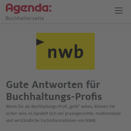
Gute Antworten für
Buch­hal­tungs-Profis
Wenn Sie als Buchhaltungs-Profi „gelb“ sehen, können Sie
sicher sein: es handelt sich um praxis­ge­rechte, multimediale
und verständliche Fachinformationen von NWB.