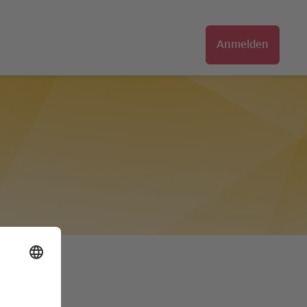
Anmelden