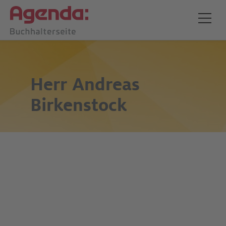
Herr
Andreas
Birkenstock