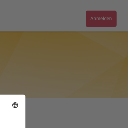
Anmelden