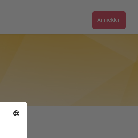
Anmelden