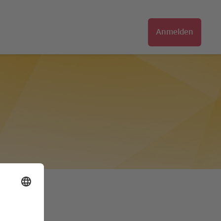
Anmelden