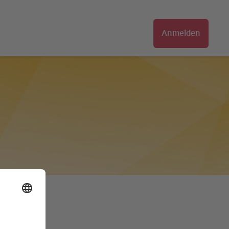
Anmelden