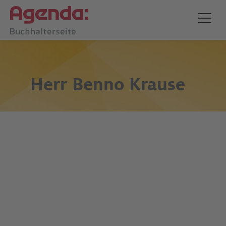
Herr
Benno Krause