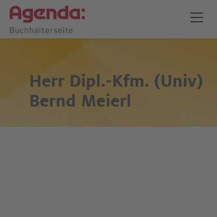
Herr Dipl.-Kfm. (Univ)
Bernd Meierl