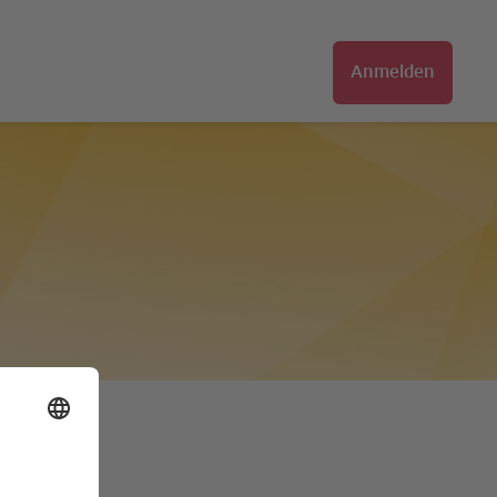
Anmelden