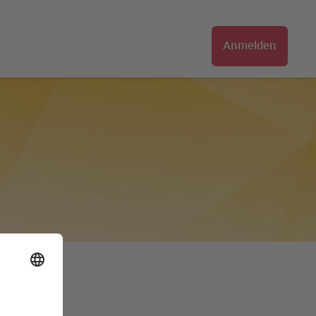
Anmelden