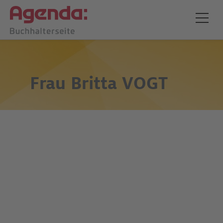
Frau
Britta VOGT