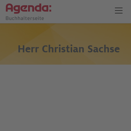
Herr
Christian Sachse