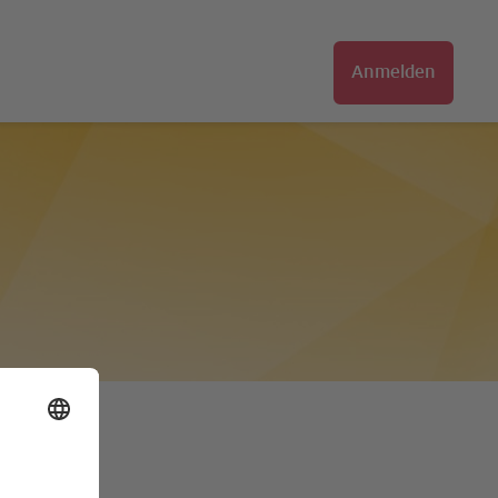
Anmelden