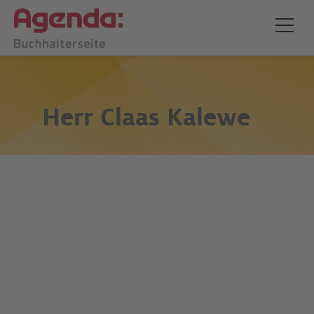
Herr
Claas Kalewe