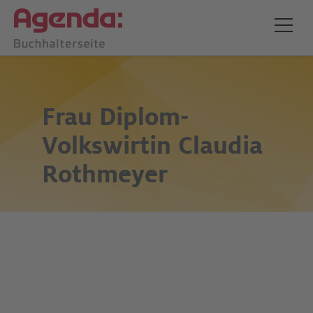
Frau Diplom-
Volkswirtin
Claudia
Rothmeyer