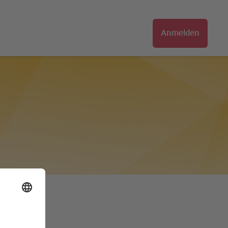
Anmelden