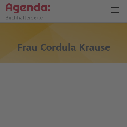
Frau
Cordula Krause