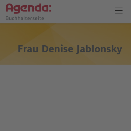
Frau
Denise Jablonsky