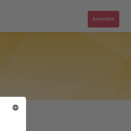
Anmelden