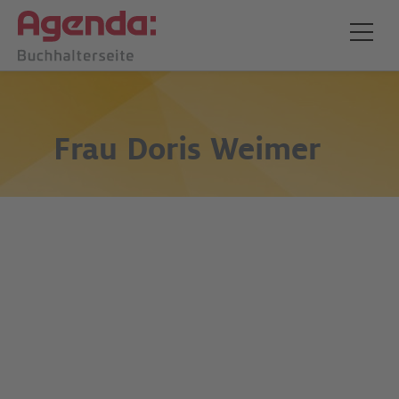
Frau
Doris Weimer