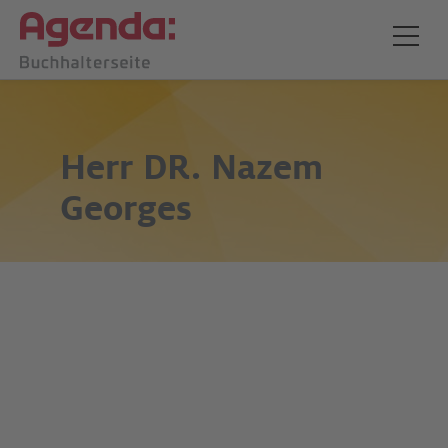
Herr
DR. Nazem
Georges