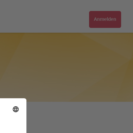
Anmelden