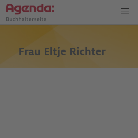
Frau
Eltje Richter