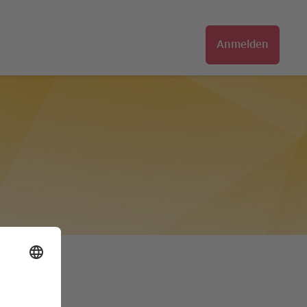
Anmelden