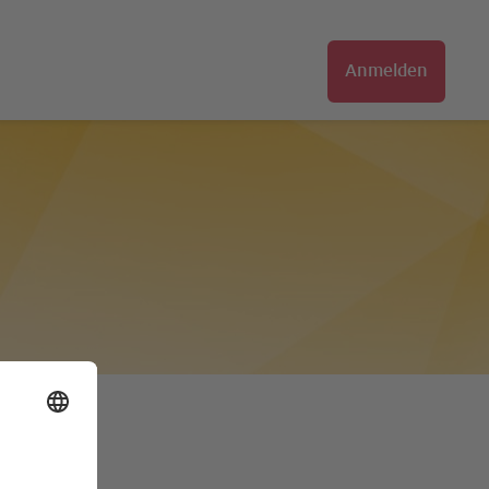
Anmelden