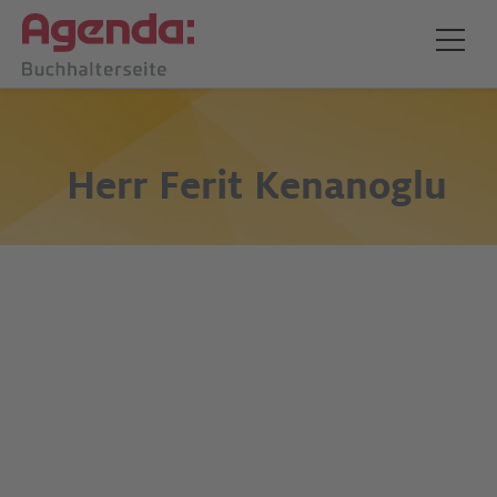
Herr
Ferit Kenanoglu