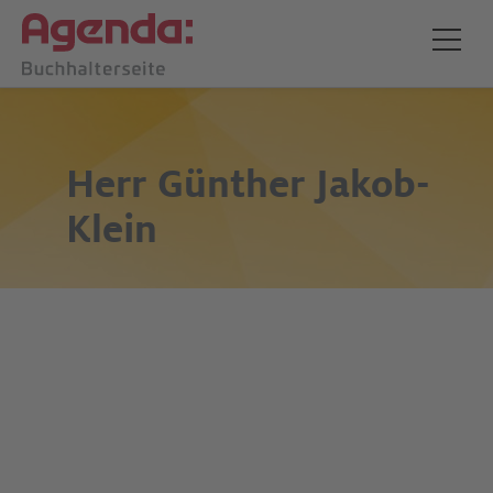
Herr
Günther Jakob-
Klein