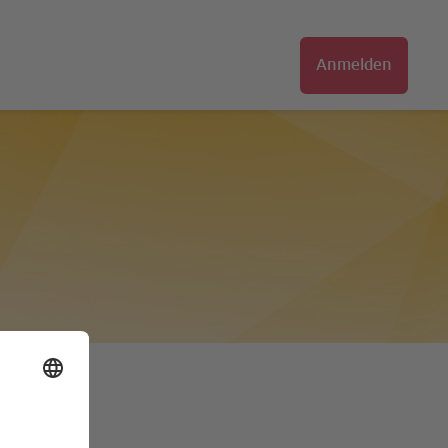
Anmelden