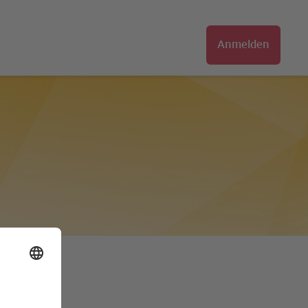
Anmelden